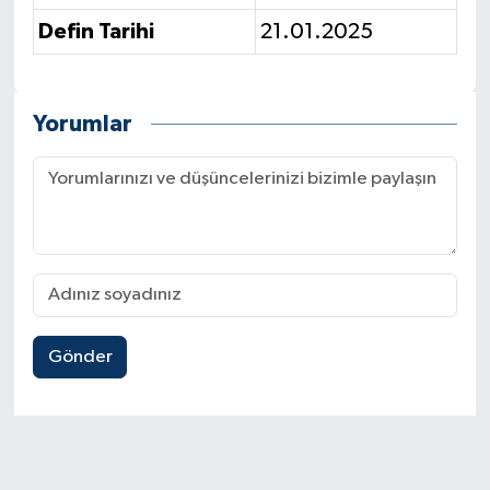
Defin Tarihi
21.01.2025
Yorumlar
Gönder