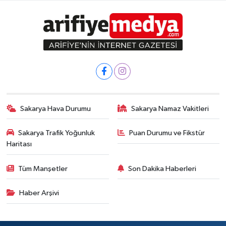
Sakarya Hava Durumu
Sakarya Namaz Vakitleri
Sakarya Trafik Yoğunluk
Puan Durumu ve Fikstür
Haritası
Tüm Manşetler
Son Dakika Haberleri
Haber Arşivi