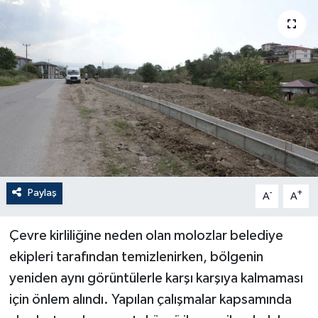
Paylaş
-
+
A
A
Çevre kirliliğine neden olan molozlar belediye
ekipleri tarafından temizlenirken, bölgenin
yeniden aynı görüntülerle karşı karşıya kalmaması
için önlem alındı. Yapılan çalışmalar kapsamında