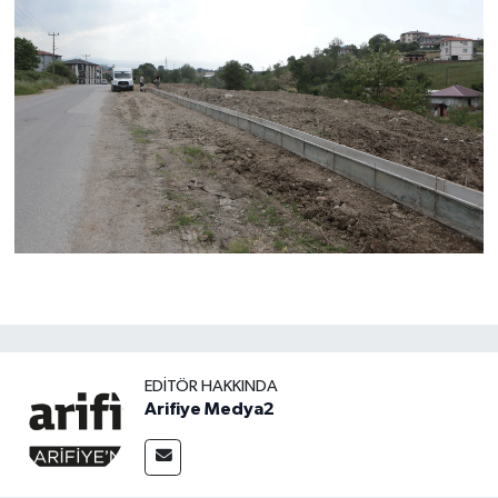
EDITÖR HAKKINDA
Arifiye Medya2