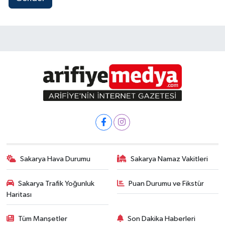
Sakarya Hava Durumu
Sakarya Namaz Vakitleri
Sakarya Trafik Yoğunluk
Puan Durumu ve Fikstür
Haritası
Tüm Manşetler
Son Dakika Haberleri