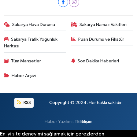
Sakarya Hava Durumu
Sakarya Namaz Vakitleri
Sakarya Trafik Yoğunluk
Puan Durumu ve Fikstür
Haritası
Tüm Manşetler
Son Dakika Haberleri
Haber Arşivi
RSS
Copyright © 2024. Her hakkı saklıdır.
Haber Yazılımı:
TE Bilişim
En iyi site deneyimi sağlamak için çerezlerden