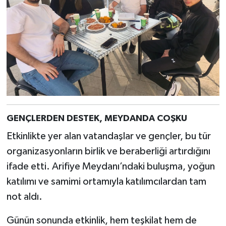
GENÇLERDEN DESTEK, MEYDANDA COŞKU
Etkinlikte yer alan vatandaşlar ve gençler, bu tür
organizasyonların birlik ve beraberliği artırdığını
ifade etti. Arifiye Meydanı’ndaki buluşma, yoğun
katılımı ve samimi ortamıyla katılımcılardan tam
not aldı.
Günün sonunda etkinlik, hem teşkilat hem de