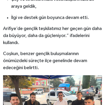
araya geldik,
İlgi ve destek gün boyunca devam etti.
Arifiye’de gençlik teşkilatımız her geçen gün daha
da büyüyor, daha da güçleniyor.” ifadelerini
kullandı.
Coşkun, benzer gençlik buluşmalarının
önümüzdeki süreçte ilçe genelinde devam
edeceğini belirtti.