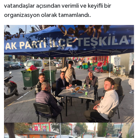
vatandaşlar açısından verimli ve keyifli bir
organizasyon olarak tamamlandı.