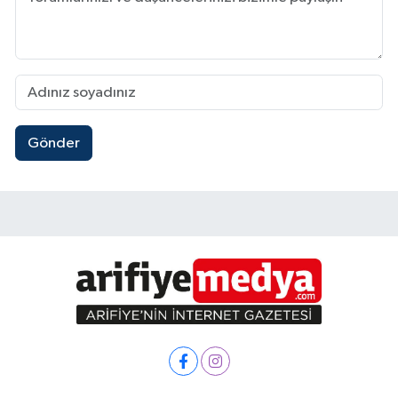
Gönder