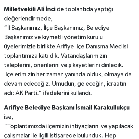
Milletvekili Ali İnci
de toplantıda yaptığı
değerlendirmede,
“İl Başkanımız, İlçe Başkanımız, Belediye
Başkanımız ve kıymetli yönetim kurulu
üyelerimizle birlikte Arifiye İlçe Danışma Meclisi
toplantımıza katıldık. Vatandaşlarımızın
taleplerini, önerilerini ve şikayetlerini dinledik.
İlçelerimizin her zaman yanında olduk, olmaya da
devam edeceğiz. Umudun, geleceğin, icraatın
adı: AK Parti.” ifadelerini kullandı.
Arifiye Belediye Başkanı İsmail Karakullukçu
ise,
“Toplantımızda ilçemizin ihtiyaçlarını ve yapılacak
çalışmalar ile ilgili istişarede bulunduk. Hep