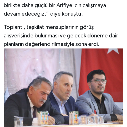
birlikte daha güçlü bir Arifiye için çalışmaya
devam edeceğiz.” diye konuştu.
Toplantı, teşkilat mensuplarının görüş
alışverişinde bulunması ve gelecek döneme dair
planların değerlendirilmesiyle sona erdi.