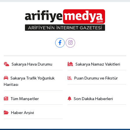
Sakarya Hava Durumu
Sakarya Namaz Vakitleri
Sakarya Trafik Yoğunluk
Puan Durumu ve Fikstür
Haritası
Tüm Manşetler
Son Dakika Haberleri
Haber Arşivi