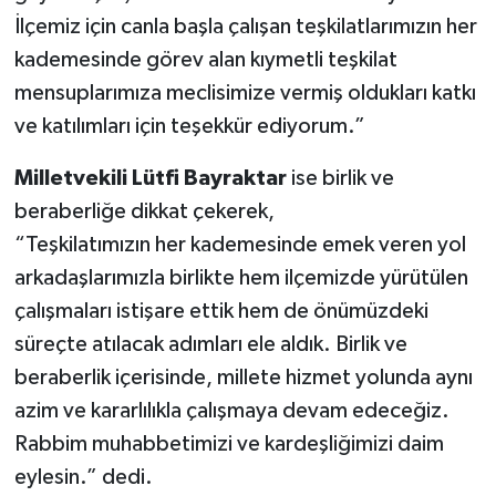
İlçemiz için canla başla çalışan teşkilatlarımızın her
kademesinde görev alan kıymetli teşkilat
mensuplarımıza meclisimize vermiş oldukları katkı
ve katılımları için teşekkür ediyorum.”
Milletvekili Lütfi Bayraktar
ise birlik ve
beraberliğe dikkat çekerek,
“Teşkilatımızın her kademesinde emek veren yol
arkadaşlarımızla birlikte hem ilçemizde yürütülen
çalışmaları istişare ettik hem de önümüzdeki
süreçte atılacak adımları ele aldık. Birlik ve
beraberlik içerisinde, millete hizmet yolunda aynı
azim ve kararlılıkla çalışmaya devam edeceğiz.
Rabbim muhabbetimizi ve kardeşliğimizi daim
eylesin.” dedi.