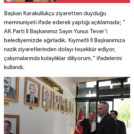
Başkan Karakullukçu ziyaretten duyduğu
memnuniyeti ifade ederek yaptığı açıklamada; "
AK Parti İl Başkanımız Sayın Yunus Tever'i
belediyemizde ağırladık. Kıymetli İl Başkanımıza
nazik ziyaretlerinden dolayı teşekkür ediyor,
çalışmalarında kolaylıklar diliyorum." ifadelerini
kullandı.