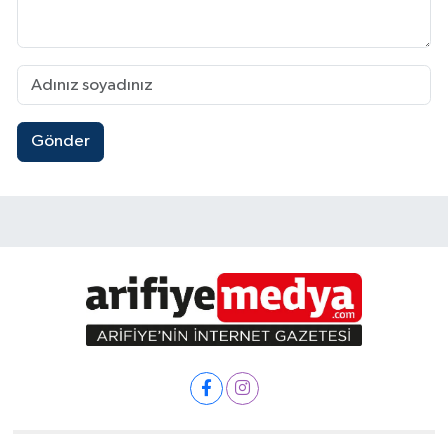
Gönder