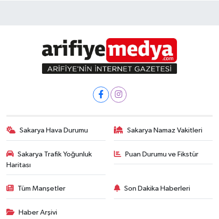
Sakarya Hava Durumu
Sakarya Namaz Vakitleri
Sakarya Trafik Yoğunluk
Puan Durumu ve Fikstür
Haritası
Tüm Manşetler
Son Dakika Haberleri
Haber Arşivi