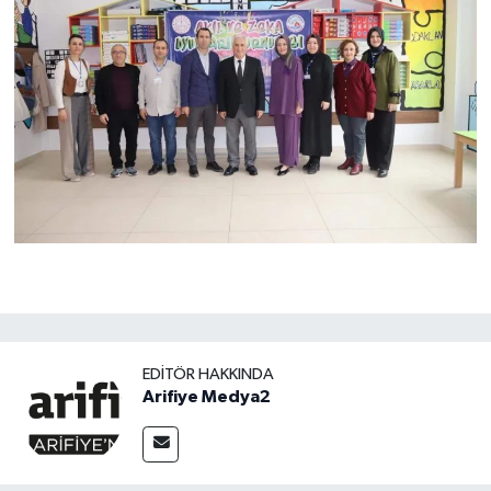
EDITÖR HAKKINDA
Arifiye Medya2