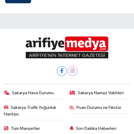
Sakarya Hava Durumu
Sakarya Namaz Vakitleri
Sakarya Trafik Yoğunluk
Puan Durumu ve Fikstür
Haritası
Tüm Manşetler
Son Dakika Haberleri