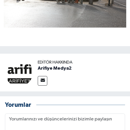
EDITÖR HAKKINDA
Arifiye Medya2
Yorumlar