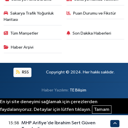
Sakarya Trafik Yoğunluk
Puan Durumu ve Fikstür
Haritası
Tüm Manşetler
Son Dakika Haberleri
Haber Arşivi
RSS
Copyright © 2024. Her hakkı saklıdır.
Haber Yazılımı:
TE Bilişim
En iyi site deneyimi sağlamak için çerezlerden
faydalanıyoruz. Detaylar için lütfen tıklayın.
Tamam
MHP Arifiye’de İbrahim Sert Güven
15:58