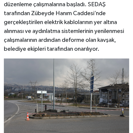
düzenleme çalışmalarına başladı. SEDAŞ
tarafından Zübeyde Hanım Caddesi’nde
gerçekleştirilen elektrik kablolarının yer altına
alınması ve aydınlatma sistemlerinin yenilenmesi
çalışmalarının ardından deforme olan kavşak,
belediye ekipleri tarafından onarılıyor.