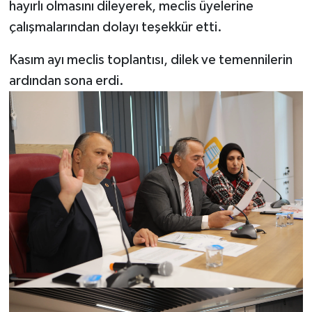
hayırlı olmasını dileyerek, meclis üyelerine
çalışmalarından dolayı teşekkür etti.
Kasım ayı meclis toplantısı, dilek ve temennilerin
ardından sona erdi.