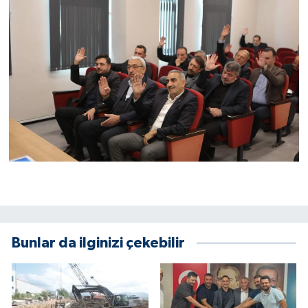
Bunlar da ilginizi çekebilir