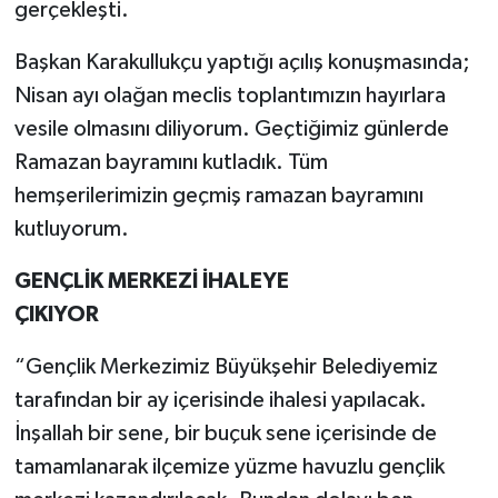
gerçekleşti.
Başkan Karakullukçu yaptığı açılış konuşmasında;
Nisan ayı olağan meclis toplantımızın hayırlara
vesile olmasını diliyorum. Geçtiğimiz günlerde
Ramazan bayramını kutladık. Tüm
hemşerilerimizin geçmiş ramazan bayramını
kutluyorum.
GENÇLİK MERKEZİ İHALEYE
ÇIKIYOR
“Gençlik Merkezimiz Büyükşehir Belediyemiz
tarafından bir ay içerisinde ihalesi yapılacak.
İnşallah bir sene, bir buçuk sene içerisinde de
tamamlanarak ilçemize yüzme havuzlu gençlik