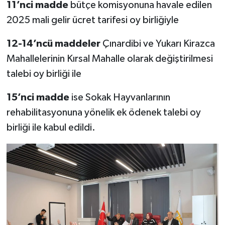
11’nci madde
bütçe komisyonuna havale edilen
2025 mali gelir ücret tarifesi oy birliğiyle
12-14’ncü maddeler
Çınardibi ve Yukarı Kirazca
Mahallelerinin Kırsal Mahalle olarak değiştirilmesi
talebi oy birliği ile
15’nci madde
ise Sokak Hayvanlarının
rehabilitasyonuna yönelik ek ödenek talebi oy
birliği ile kabul edildi.