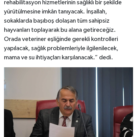
rehabilitasyon hizmetlerinin sağlıklı bir şekilde
yürütülmesine imkân tanıyacak. İnşallah,
sokaklarda başıboş dolaşan tüm sahipsiz
hayvanları toplayarak bu alana getireceğiz.
Orada veteriner eşliğinde gerekli kontrolleri
yapılacak, sağlık problemleriyle ilgilenilecek,
mama ve su ihtiyaçları karşılanacak.” dedi.