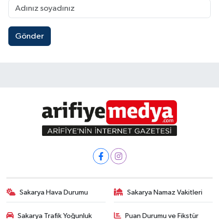
Gönder
Sakarya Hava Durumu
Sakarya Namaz Vakitleri
Sakarya Trafik Yoğunluk
Puan Durumu ve Fikstür