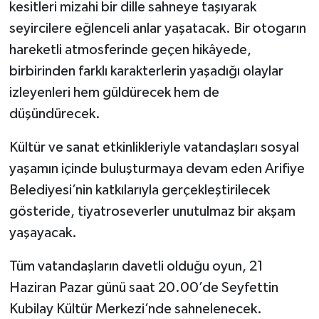
kesitleri mizahi bir dille sahneye taşıyarak
seyircilere eğlenceli anlar yaşatacak. Bir otogarın
hareketli atmosferinde geçen hikâyede,
birbirinden farklı karakterlerin yaşadığı olaylar
izleyenleri hem güldürecek hem de
düşündürecek.
Kültür ve sanat etkinlikleriyle vatandaşları sosyal
yaşamın içinde buluşturmaya devam eden Arifiye
Belediyesi’nin katkılarıyla gerçekleştirilecek
gösteride, tiyatroseverler unutulmaz bir akşam
yaşayacak.
Tüm vatandaşların davetli olduğu oyun, 21
Haziran Pazar günü saat 20.00’de Seyfettin
Kubilay Kültür Merkezi’nde sahnelenecek.