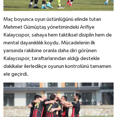
Maç boyunca oyun üstünlüğünü elinde tutan
Mehmet Gümüştaş yönetimindeki Arifiye
Kalaycıspor, sahaya hem taktiksel disiplin hem de
mental dayanıklılık koydu. Mücadelenin ilk
yarısında rakibine oranla daha diri görünen
Kalaycıspor, taraftarlarından aldığı destekle
dakikalar ilerledikçe oyunun kontrolünü tamamen
ele geçirdi.