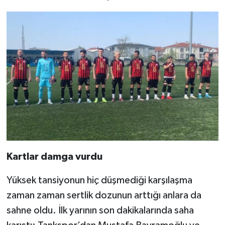
Kartlar damga vurdu
Yüksek tansiyonun hiç düşmediği karşılaşma
zaman zaman sertlik dozunun arttığı anlara da
sahne oldu. İlk yarının son dakikalarında saha