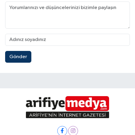
Gönder