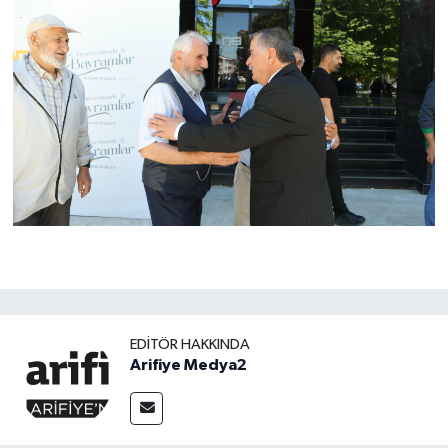
EDITÖR HAKKINDA
Arifiye Medya2