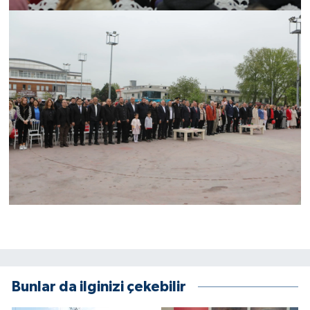
Bunlar da ilginizi çekebilir