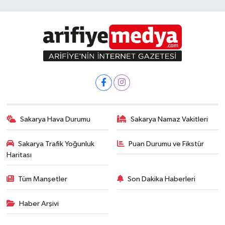
Sakarya Hava Durumu
Sakarya Namaz Vakitleri
Sakarya Trafik Yoğunluk
Puan Durumu ve Fikstür
Haritası
Tüm Manşetler
Son Dakika Haberleri
Haber Arşivi