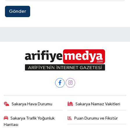
Gönder
Sakarya Hava Durumu
Sakarya Namaz Vakitleri
Sakarya Trafik Yoğunluk
Puan Durumu ve Fikstür
Haritası