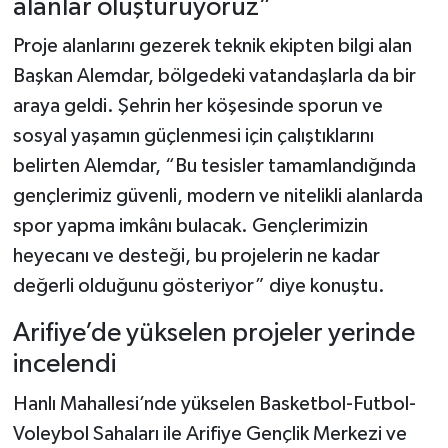
alanlar oluşturuyoruz”
Proje alanlarını gezerek teknik ekipten bilgi alan
Başkan Alemdar, bölgedeki vatandaşlarla da bir
araya geldi. Şehrin her köşesinde sporun ve
sosyal yaşamın güçlenmesi için çalıştıklarını
belirten Alemdar, “Bu tesisler tamamlandığında
gençlerimiz güvenli, modern ve nitelikli alanlarda
spor yapma imkânı bulacak. Gençlerimizin
heyecanı ve desteği, bu projelerin ne kadar
değerli olduğunu gösteriyor” diye konuştu.
Arifiye’de yükselen projeler yerinde
incelendi
Hanlı Mahallesi’nde yükselen Basketbol-Futbol-
Voleybol Sahaları ile Arifiye Gençlik Merkezi ve