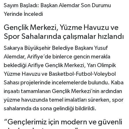
Sayım Başladı: Başkan Alemdar Son Durumu
Yerinde İnceledi
Gençlik Merkezi, Yüzme Havuzu ve
Spor Sahalarında çalışmalar hızlandı
Sakarya Büyükşehir Belediye Başkanı Yusuf
Alemdar, Arifiye’de binlerce gencin merakla
beklediği Arifiye Gençlik Merkezi, Yarı Olimpik
Yüzme Havuzu ve Basketbol-Futbol-Voleybol
Sahası projelerinde incelemelerde bulundu. Kaba
inşaatı tamamlanan Gençlik Merkezi’nin ardından
yüzme havuzunda temel imalatları sürerken, spor
sahalarında da sona gelindiği bildirildi.
“Gençlerimiz için modern ve güvenli