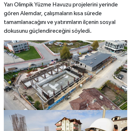
Yarı Olimpik Yüzme Havuzu projelerini yerinde
gören Alemdar, çalışmaların kısa sürede
tamamlanacağını ve yatırımların ilçenin sosyal
dokusunu güçlendireceğini söyledi.