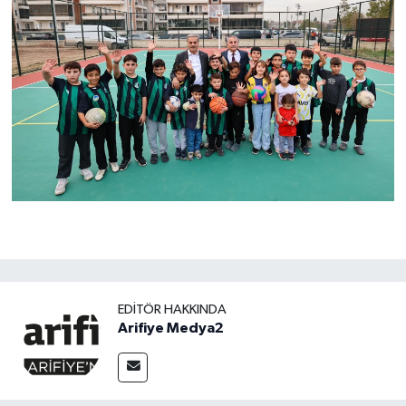
EDITÖR HAKKINDA
Arifiye Medya2