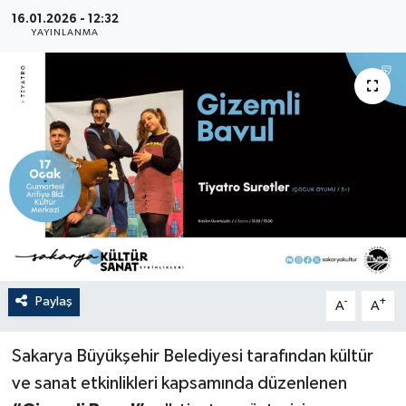
16.01.2026 - 12:32
YAYINLANMA
Paylaş
-
+
A
A
Sakarya Büyükşehir Belediyesi tarafından kültür
ve sanat etkinlikleri kapsamında düzenlenen