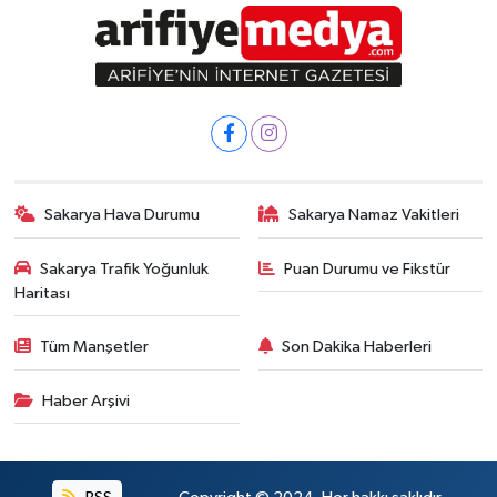
Sakarya Hava Durumu
Sakarya Namaz Vakitleri
Sakarya Trafik Yoğunluk
Puan Durumu ve Fikstür
Haritası
Tüm Manşetler
Son Dakika Haberleri
Haber Arşivi