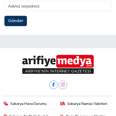
Gönder
Sakarya Hava Durumu
Sakarya Namaz Vakitleri