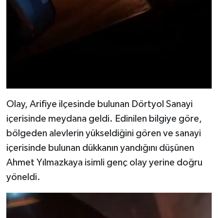
Olay, Arifiye ilçesinde bulunan Dörtyol Sanayi
içerisinde meydana geldi. Edinilen bilgiye göre,
bölgeden alevlerin yükseldiğini gören ve sanayi
içerisinde bulunan dükkanın yandığını düşünen
Ahmet Yılmazkaya isimli genç olay yerine doğru
yöneldi.