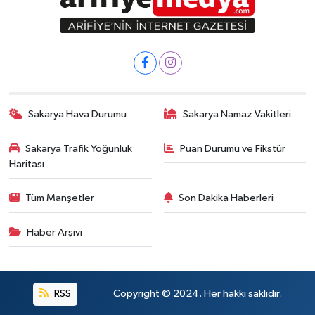
Sakarya Hava Durumu
Sakarya Namaz Vakitleri
Sakarya Trafik Yoğunluk
Puan Durumu ve Fikstür
Haritası
Tüm Manşetler
Son Dakika Haberleri
Haber Arşivi
RSS
Copyright © 2024. Her hakkı saklıdır.