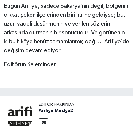
Bugün Arifiye, sadece Sakarya’nın değil, bölgenin
dikkat çeken ilçelerinden biri haline geldiyse; bu,
uzun vadeli düşünmenin ve verilen sözlerin
arkasında durmanın bir sonucudur. Ve görünen o
ki bu hikâye henüz tamamlanmış değil… Arifiye’de
değişim devam ediyor.
Editörün Kaleminden
EDITÖR HAKKINDA
Arifiye Medya2