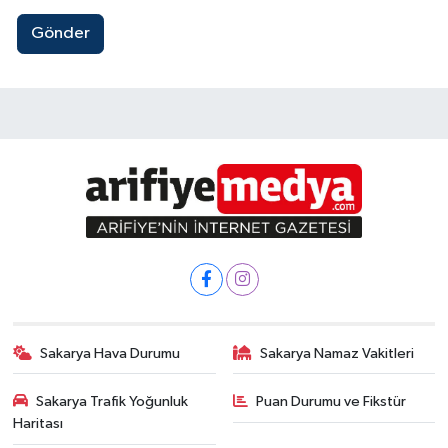
Gönder
Sakarya Hava Durumu
Sakarya Namaz Vakitleri
Sakarya Trafik Yoğunluk
Puan Durumu ve Fikstür
Haritası