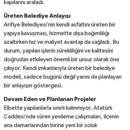
kapılarını araladı.
Üreten Belediye Anlayışı
Arifiye Belediyesi’nin kendi asfaltını üreten bir
yapıya kavuşması, hizmette dışa bağımlılığı
azaltırken hız ve maliyet avantajı da sağladı. Bu
durum, yapılan işlerin sürekliliğini ve kalitesini
doğrudan etkileyen önemli bir unsur olarak öne
çıkıyor. Kendi imkanlarıyla üreten bir belediye
modeli, sadece bugünü değil yarını da planlayan
bir anlayışın göstergesi.
Devam Eden ve Planlanan Projeler
Elbette yapılanlarla sınırlı kalınmıyor. Atatürk
Caddesi’nde süren yenileme çalışmaları, ilçenin
ana damarlarından birine yeni bir soluk