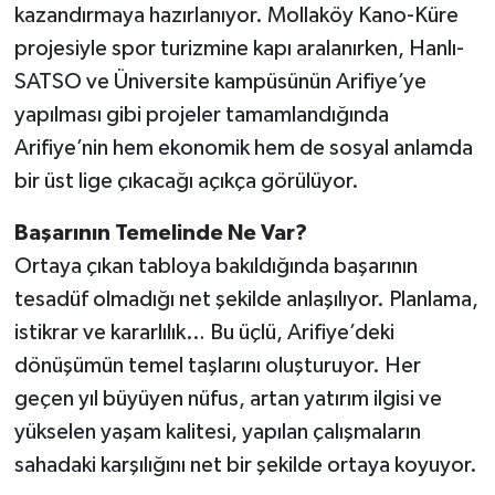
kazandırmaya hazırlanıyor. Mollaköy Kano-Küre
projesiyle spor turizmine kapı aralanırken, Hanlı-
SATSO ve Üniversite kampüsünün Arifiye’ye
yapılması gibi projeler tamamlandığında
Arifiye’nin hem ekonomik hem de sosyal anlamda
bir üst lige çıkacağı açıkça görülüyor.
Başarının Temelinde Ne Var?
Ortaya çıkan tabloya bakıldığında başarının
tesadüf olmadığı net şekilde anlaşılıyor. Planlama,
istikrar ve kararlılık… Bu üçlü, Arifiye’deki
dönüşümün temel taşlarını oluşturuyor. Her
geçen yıl büyüyen nüfus, artan yatırım ilgisi ve
yükselen yaşam kalitesi, yapılan çalışmaların
sahadaki karşılığını net bir şekilde ortaya koyuyor.