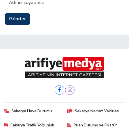
Gönder
Sakarya Hava Durumu
Sakarya Namaz Vakitleri
Sakarya Trafik Yoğunluk
Puan Durumu ve Fikstür