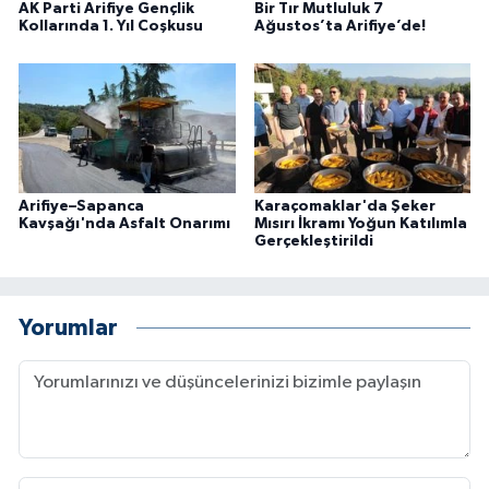
AK Parti Arifiye Gençlik
Bir Tır Mutluluk 7
Kollarında 1. Yıl Coşkusu
Ağustos’ta Arifiye’de!
Arifiye–Sapanca
Karaçomaklar'da Şeker
Kavşağı'nda Asfalt Onarımı
Mısırı İkramı Yoğun Katılımla
Gerçekleştirildi
Yorumlar