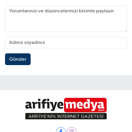
Gönder