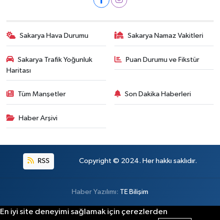
Sakarya Hava Durumu
Sakarya Namaz Vakitleri
Sakarya Trafik Yoğunluk
Puan Durumu ve Fikstür
Haritası
Tüm Manşetler
Son Dakika Haberleri
Haber Arşivi
RSS
Copyright © 2024. Her hakkı saklıdır.
Haber Yazılımı:
TE Bilişim
En iyi site deneyimi sağlamak için çerezlerden