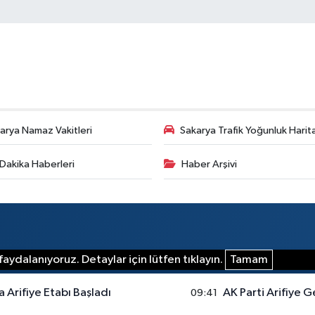
arya Namaz Vakitleri
Sakarya Trafik Yoğunluk Harit
Dakika Haberleri
Haber Arşivi
aydalanıyoruz. Detaylar için lütfen tıklayın.
Tamam
a Arifiye Etabı Başladı
AK Parti Arifiye G
09:41