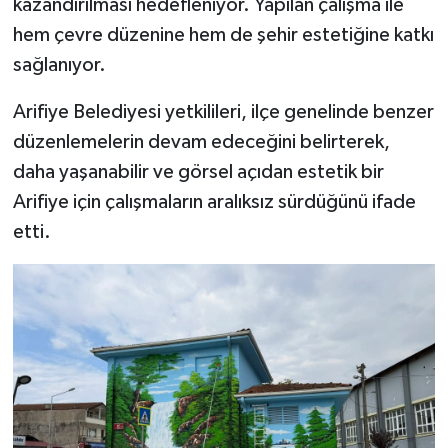
kazandırılması hedefleniyor. Yapılan çalışma ile
hem çevre düzenine hem de şehir estetiğine katkı
sağlanıyor.
Arifiye Belediyesi yetkilileri, ilçe genelinde benzer
düzenlemelerin devam edeceğini belirterek,
daha yaşanabilir ve görsel açıdan estetik bir
Arifiye için çalışmaların aralıksız sürdüğünü ifade
etti.