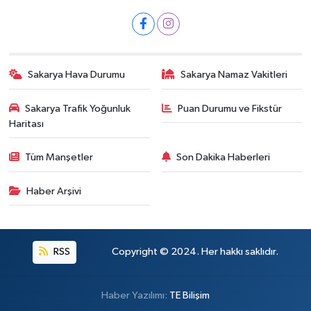
Sakarya Hava Durumu
Sakarya Namaz Vakitleri
Sakarya Trafik Yoğunluk
Puan Durumu ve Fikstür
Haritası
Tüm Manşetler
Son Dakika Haberleri
Haber Arşivi
RSS
Copyright © 2024. Her hakkı saklıdır.
Haber Yazılımı:
TE Bilişim