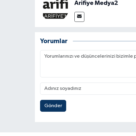
Arifiye Medya2
Yorumlar
Gönder