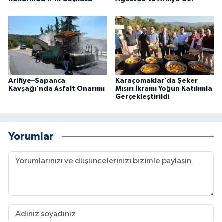
Arifiye–Sapanca
Karaçomaklar'da Şeker
Kavşağı'nda Asfalt Onarımı
Mısırı İkramı Yoğun Katılımla
Gerçekleştirildi
Yorumlar