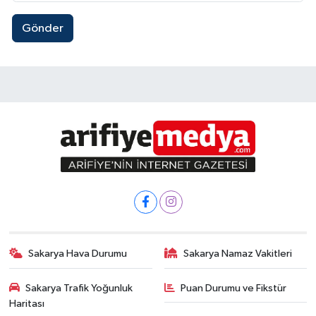
Gönder
Sakarya Hava Durumu
Sakarya Namaz Vakitleri
Sakarya Trafik Yoğunluk
Puan Durumu ve Fikstür
Haritası