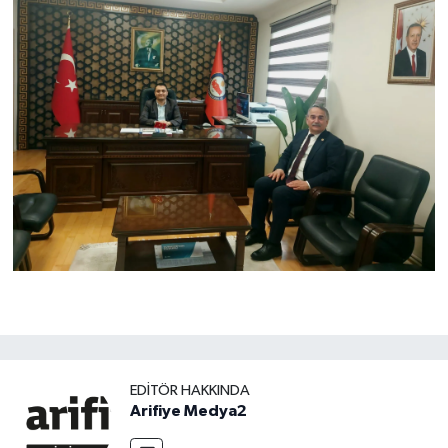
EDITÖR HAKKINDA
Arifiye Medya2