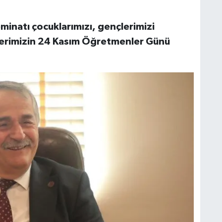
minatı çocuklarımızı, gençlerimizi
lerimizin 24 Kasım Öğretmenler Günü