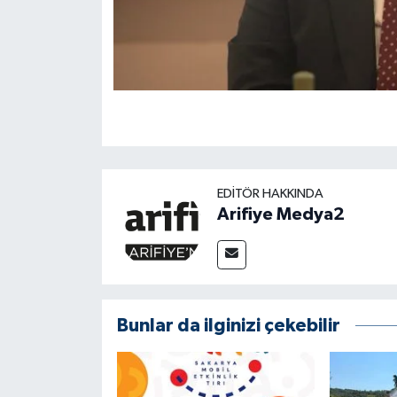
EDITÖR HAKKINDA
Arifiye Medya2
Bunlar da ilginizi çekebilir