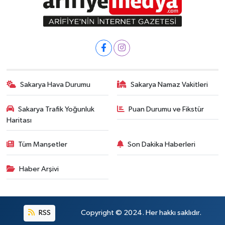
Sakarya Hava Durumu
Sakarya Namaz Vakitleri
Sakarya Trafik Yoğunluk
Puan Durumu ve Fikstür
Haritası
Tüm Manşetler
Son Dakika Haberleri
Haber Arşivi
RSS
Copyright © 2024. Her hakkı saklıdır.