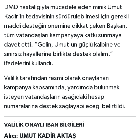
DMD hastalığıyla mücadele eden minik Umut
Kadir’in tedavisinin sürdürülebilmesi için gerekli
maddi desteğin önemine dikkat çeken Başkan,
tüm vatandaşları kampanyaya katkı sunmaya
davet etti. “Gelin, Umut'un güçlü kalbine ve
sınırsız hayallerine birlikte destek olalım.”
ifadelerini kullandı.
Valilik tarafından resmi olarak onaylanan
kampanya kapsamında, yardımda bulunmak
isteyen vatandaşların aşağıdaki hesap
numaralarına destek sağlayabileceği belirtildi.
VALİLİK ONAYLI IBAN BİLGİLERİ
Alıcı: UMUT KADİR AKTAŞ