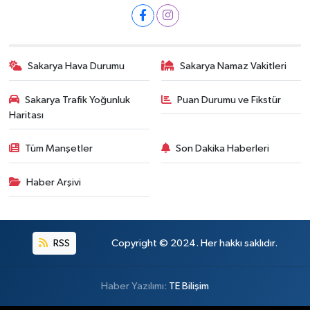
Sakarya Hava Durumu
Sakarya Namaz Vakitleri
Sakarya Trafik Yoğunluk
Puan Durumu ve Fikstür
Haritası
Tüm Manşetler
Son Dakika Haberleri
Haber Arşivi
RSS
Copyright © 2024. Her hakkı saklıdır.
Haber Yazılımı:
TE Bilişim