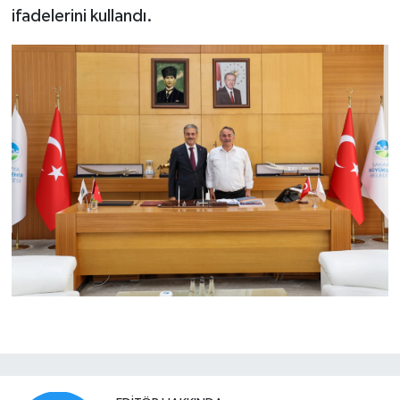
ifadelerini kullandı.