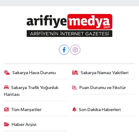
Sakarya Hava Durumu
Sakarya Namaz Vakitleri
Sakarya Trafik Yoğunluk
Puan Durumu ve Fikstür
Haritası
Tüm Manşetler
Son Dakika Haberleri
Haber Arşivi