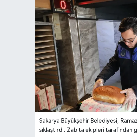
Sakarya Büyükşehir Belediyesi, Ramaz
sıklaştırdı. Zabıta ekipleri tarafından 