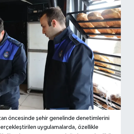
an öncesinde şehir genelinde denetimlerini
gerçekleştirilen uygulamalarda, özellikle