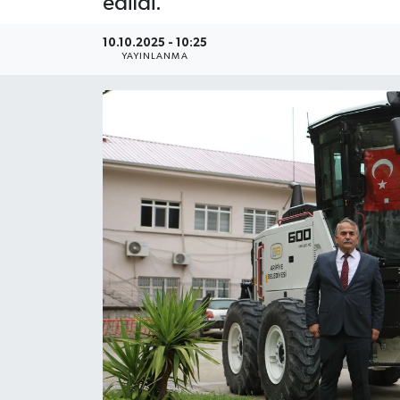
edildi.
10.10.2025 - 10:25
YAYINLANMA