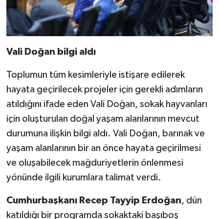
Vali Doğan bilgi aldı
Toplumun tüm kesimleriyle istişare edilerek
hayata geçirilecek projeler için gerekli adımların
atıldığını ifade eden Vali Doğan, sokak hayvanları
için oluşturulan doğal yaşam alanlarının mevcut
durumuna ilişkin bilgi aldı. Vali Doğan, barınak ve
yaşam alanlarının bir an önce hayata geçirilmesi
ve oluşabilecek mağduriyetlerin önlenmesi
yönünde ilgili kurumlara talimat verdi.
Cumhurbaşkanı Recep Tayyip Erdoğan
, dün
katıldığı bir programda sokaktaki başıboş