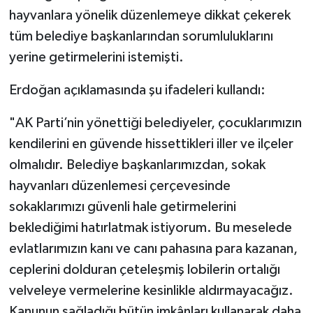
hayvanlara yönelik düzenlemeye dikkat çekerek
tüm belediye başkanlarından sorumluluklarını
yerine getirmelerini istemişti.
Erdoğan açıklamasında şu ifadeleri kullandı:
"AK Parti’nin yönettiği belediyeler, çocuklarımızın
kendilerini en güvende hissettikleri iller ve ilçeler
olmalıdır. Belediye başkanlarımızdan, sokak
hayvanları düzenlemesi çerçevesinde
sokaklarımızı güvenli hale getirmelerini
beklediğimi hatırlatmak istiyorum. Bu meselede
evlatlarımızın kanı ve canı pahasına para kazanan,
ceplerini dolduran çeteleşmiş lobilerin ortalığı
velveleye vermelerine kesinlikle aldırmayacağız.
Kanunun sağladığı bütün imkânları kullanarak daha