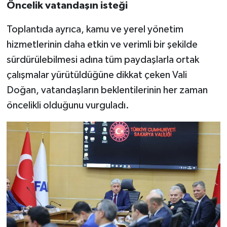
Öncelik vatandaşın isteği
Toplantıda ayrıca, kamu ve yerel yönetim
hizmetlerinin daha etkin ve verimli bir şekilde
sürdürülebilmesi adına tüm paydaşlarla ortak
çalışmalar yürütüldüğüne dikkat çeken Vali
Doğan, vatandaşların beklentilerinin her zaman
öncelikli olduğunu vurguladı.