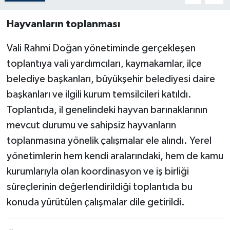
Hayvanların toplanması
Vali Rahmi Doğan yönetiminde gerçekleşen
toplantıya vali yardımcıları, kaymakamlar, ilçe
belediye başkanları, büyükşehir belediyesi daire
başkanları ve ilgili kurum temsilcileri katıldı.
Toplantıda, il genelindeki hayvan barınaklarının
mevcut durumu ve sahipsiz hayvanların
toplanmasına yönelik çalışmalar ele alındı. Yerel
yönetimlerin hem kendi aralarındaki, hem de kamu
kurumlarıyla olan koordinasyon ve iş birliği
süreçlerinin değerlendirildiği toplantıda bu
konuda yürütülen çalışmalar dile getirildi.