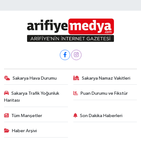
Sakarya Hava Durumu
Sakarya Namaz Vakitleri
Sakarya Trafik Yoğunluk
Puan Durumu ve Fikstür
Haritası
Tüm Manşetler
Son Dakika Haberleri
Haber Arşivi