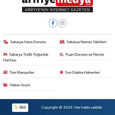
Sakarya Hava Durumu
Sakarya Namaz Vakitleri
Sakarya Trafik Yoğunluk
Puan Durumu ve Fikstür
Haritası
Tüm Manşetler
Son Dakika Haberleri
Haber Arşivi
RSS
Copyright © 2024. Her hakkı saklıdır.