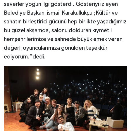
severler yoğun ilgi gösterdi. Gösteriyi izleyen
Belediye Başkanı ismail Karakullukçu ;Kültür ve
sanatın birleştirici gücünü hep birlikte yaşadığımız
bu güzel akşamda, salonu dolduran kıymetli
hemşehrilerimize ve sahnede büyük emek veren
değerli oyuncularımıza gönülden teşekkür
ediyorum.”dedi.