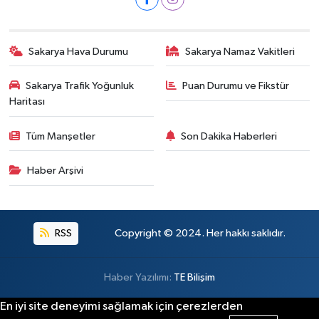
Sakarya Hava Durumu
Sakarya Namaz Vakitleri
Sakarya Trafik Yoğunluk
Puan Durumu ve Fikstür
Haritası
Tüm Manşetler
Son Dakika Haberleri
Haber Arşivi
RSS
Copyright © 2024. Her hakkı saklıdır.
Haber Yazılımı:
TE Bilişim
En iyi site deneyimi sağlamak için çerezlerden