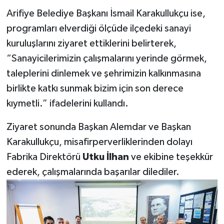
Arifiye Belediye Başkanı İsmail Karakullukçu ise,
programları elverdiği ölçüde ilçedeki sanayi
kuruluşlarını ziyaret ettiklerini belirterek,
“Sanayicilerimizin çalışmalarını yerinde görmek,
taleplerini dinlemek ve şehrimizin kalkınmasına
birlikte katkı sunmak bizim için son derece
kıymetli.” ifadelerini kullandı.
Ziyaret sonunda Başkan Alemdar ve Başkan
Karakullukçu, misafirperverliklerinden dolayı
Fabrika Direktörü
Utku İlhan
ve ekibine teşekkür
ederek, çalışmalarında başarılar dilediler.