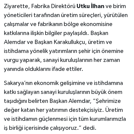
Ziyarette, Fabrika Direktörü
Utku İlhan
ve birim
yöneticileri tarafından üretim süreçleri, yürütülen
çalışmalar ve fabrikanın bölge ekonomisine
katkılarına ilişkin bilgiler paylaşıldı. Başkan
Alemdar ve Başkan Karakullukçu, üretim ve
istihdama yönelik yatırımların şehir için önemine
vurgu yaparak, sanayi kuruluşlarının her zaman
yanında olduklarını ifade ettiler.
Sakarya’nın ekonomik gelişimine ve istihdamına
katkı sağlayan sanayi kuruluşlarının büyük önem
taşıdığını belirten Başkan Alemdar, “Şehrimize
değer katan her yatırımın destekçisiyiz. Üretim
ve istihdamın güçlenmesi için tüm kurumlarımızla
iş birliği içerisinde çalışıyoruz.” dedi.