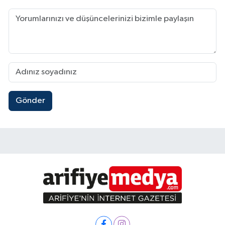
Gönder