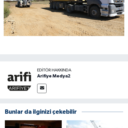
EDITÖR HAKKINDA
Arifiye Medya2
Bunlar da ilginizi çekebilir