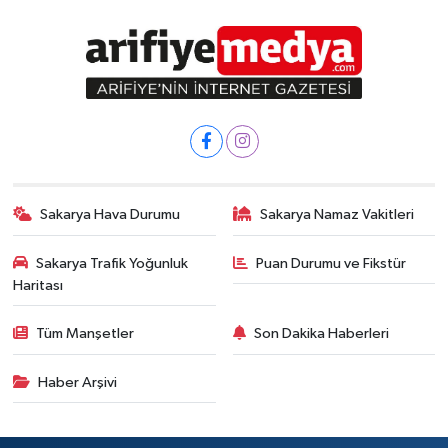
Sakarya Hava Durumu
Sakarya Namaz Vakitleri
Sakarya Trafik Yoğunluk
Puan Durumu ve Fikstür
Haritası
Tüm Manşetler
Son Dakika Haberleri
Haber Arşivi