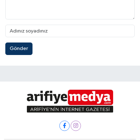
Gönder