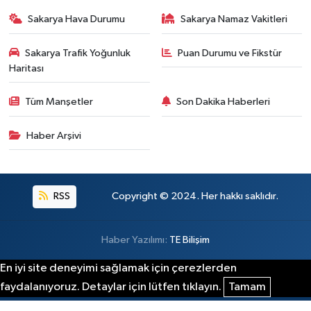
Sakarya Hava Durumu
Sakarya Namaz Vakitleri
Sakarya Trafik Yoğunluk
Puan Durumu ve Fikstür
Haritası
Tüm Manşetler
Son Dakika Haberleri
Haber Arşivi
RSS
Copyright © 2024. Her hakkı saklıdır.
Haber Yazılımı:
TE Bilişim
En iyi site deneyimi sağlamak için çerezlerden
faydalanıyoruz. Detaylar için lütfen tıklayın.
Tamam