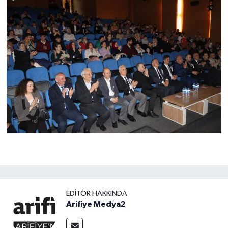
EDITÖR HAKKINDA
Arifiye Medya2