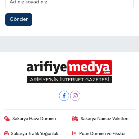
Gönder
Sakarya Hava Durumu
Sakarya Namaz Vakitleri
Sakarya Trafik Yoğunluk
Puan Durumu ve Fikstür