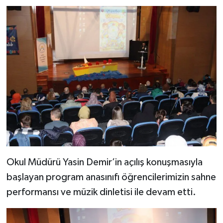
Okul Müdürü Yasin Demir’in açılış konuşmasıyla
başlayan program anasınıfı öğrencilerimizin sahne
performansı ve müzik dinletisi ile devam etti.