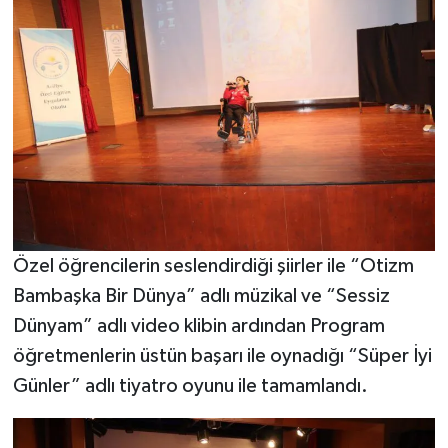
Özel öğrencilerin seslendirdiği şiirler ile “Otizm
Bambaşka Bir Dünya” adlı müzikal ve “Sessiz
Dünyam” adlı video klibin ardından Program
öğretmenlerin üstün başarı ile oynadığı “Süper İyi
Günler” adlı tiyatro oyunu ile tamamlandı.