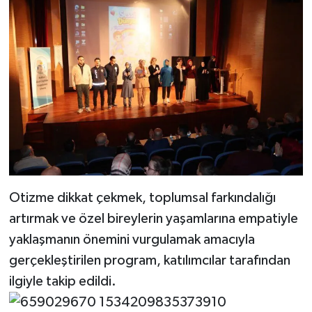
Otizme dikkat çekmek, toplumsal farkındalığı
artırmak ve özel bireylerin yaşamlarına empatiyle
yaklaşmanın önemini vurgulamak amacıyla
gerçekleştirilen program, katılımcılar tarafından
ilgiyle takip edildi.