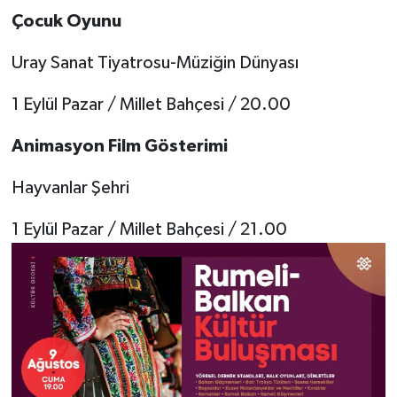
Çocuk Oyunu
Uray Sanat Tiyatrosu-Müziğin Dünyası
1 Eylül Pazar / Millet Bahçesi / 20.00
Animasyon Film Gösterimi
Hayvanlar Şehri
1 Eylül Pazar / Millet Bahçesi / 21.00