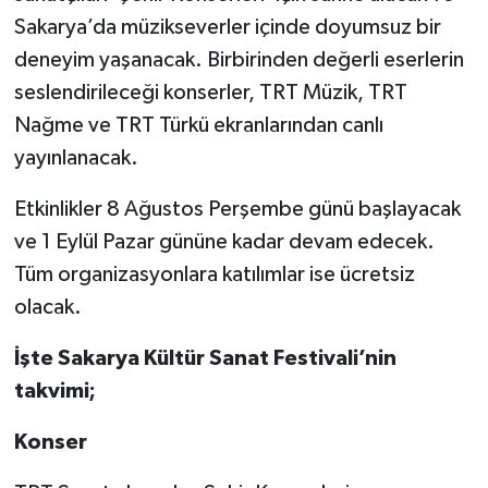
Sakarya’da müzikseverler içinde doyumsuz bir
deneyim yaşanacak. Birbirinden değerli eserlerin
seslendirileceği konserler, TRT Müzik, TRT
Nağme ve TRT Türkü ekranlarından canlı
yayınlanacak.
Etkinlikler 8 Ağustos Perşembe günü başlayacak
ve 1 Eylül Pazar gününe kadar devam edecek.
Tüm organizasyonlara katılımlar ise ücretsiz
olacak.
İşte Sakarya Kültür Sanat Festivali’nin
takvimi;
Konser