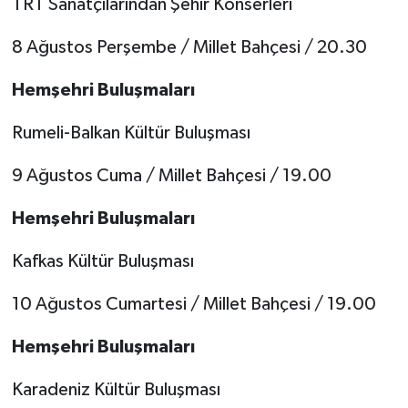
TRT Sanatçılarından Şehir Konserleri
8 Ağustos Perşembe / Millet Bahçesi / 20.30
Hemşehri Buluşmaları
Rumeli-Balkan Kültür Buluşması
9 Ağustos Cuma / Millet Bahçesi / 19.00
Hemşehri Buluşmaları
Kafkas Kültür Buluşması
10 Ağustos Cumartesi / Millet Bahçesi / 19.00
Hemşehri Buluşmaları
Karadeniz Kültür Buluşması