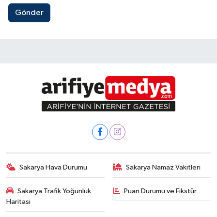
Gönder
Sakarya Hava Durumu
Sakarya Namaz Vakitleri
Sakarya Trafik Yoğunluk
Puan Durumu ve Fikstür
Haritası