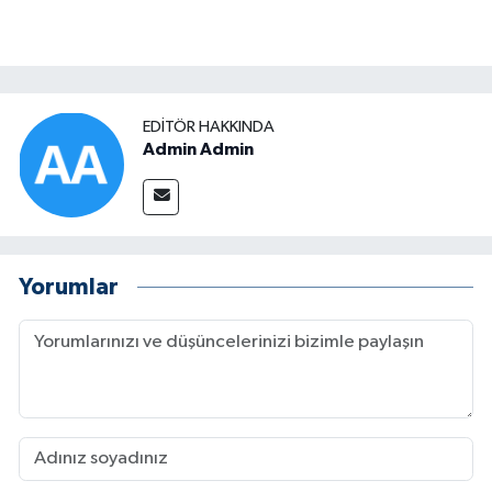
EDITÖR HAKKINDA
Admin Admin
Yorumlar