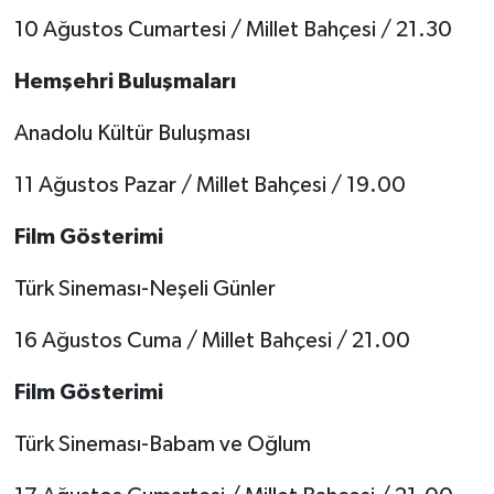
10 Ağustos Cumartesi / Millet Bahçesi / 21.30
Hemşehri Buluşmaları
Anadolu Kültür Buluşması
11 Ağustos Pazar / Millet Bahçesi / 19.00
Film Gösterimi
Türk Sineması-Neşeli Günler
16 Ağustos Cuma / Millet Bahçesi / 21.00
Film Gösterimi
Türk Sineması-Babam ve Oğlum