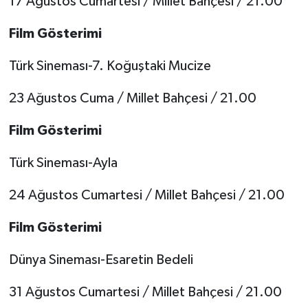
17 Ağustos Cumartesi / Millet Bahçesi / 21.00
Film Gösterimi
Türk Sineması-7. Koğuştaki Mucize
23 Ağustos Cuma / Millet Bahçesi / 21.00
Film Gösterimi
Türk Sineması-Ayla
24 Ağustos Cumartesi / Millet Bahçesi / 21.00
Film Gösterimi
Dünya Sineması-Esaretin Bedeli
31 Ağustos Cumartesi / Millet Bahçesi / 21.00