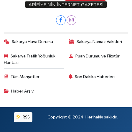
Sakarya Hava Durumu
Sakarya Namaz Vakitleri
Sakarya Trafik Yoğunluk
Puan Durumu ve Fikstür
Haritası
Tüm Manşetler
Son Dakika Haberleri
Haber Arşivi
RSS
Copyright © 2024. Her hakkı saklıdır.