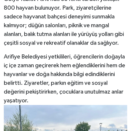
800 hayvan bulunuyor. Park, ziyaretçilerine
sadece hayvanat bahçesi deneyimi sunmakla
kalmıyor; düğün salonları, piknik ve mangal
alanları, balık tutma alanları ile yürüyüş yolları gibi
çeşitli sosyal ve rekreatif olanaklar da sağlıyor.
Arifiye Belediyesi yetkilileri, öğrencilerin doğayla
iç içe zaman geçirerek hem eğlendiklerini hem de
hayvanlar ve doğa hakkında bilgi edindiklerini
belirtti. Ziyaretler, parkın eğitim ve sosyal
değerini pekiştirirken, çocuklara unutulmaz anlar
yaşatıyor.