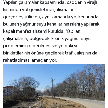
Yapılan çalışmalar kapsamında, caddenin virajlı
kısmında yol genişletme çalışmaları
gerçekleştirilirken, aynı zamanda yol kenarında
bulunan yağmur suyu kanallarının ıslahı yapılarak
kapalı menfez sistemi kuruldu. Yapılan
çalışmalarla; bölgedeki kronik yağmur suyu
probleminin giderilmesi ve yoldaki su
birikintilerinin önüne geçilerek trafik akışının da
rahatlatılması amaçlanıyor.