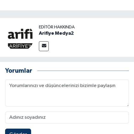
EDITÖR HAKKINDA
Arifiye Medya2
Yorumlar