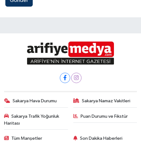
Gönder
Sakarya Hava Durumu
Sakarya Namaz Vakitleri
Sakarya Trafik Yoğunluk
Puan Durumu ve Fikstür
Haritası
Tüm Manşetler
Son Dakika Haberleri