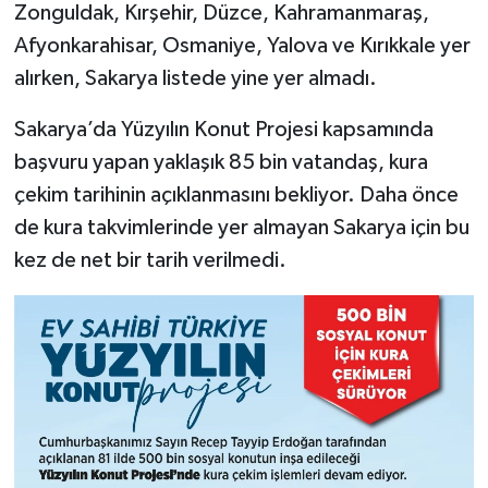
Zonguldak, Kırşehir, Düzce, Kahramanmaraş,
Afyonkarahisar, Osmaniye, Yalova ve Kırıkkale yer
alırken, Sakarya listede yine yer almadı.
Sakarya’da Yüzyılın Konut Projesi kapsamında
başvuru yapan yaklaşık 85 bin vatandaş, kura
çekim tarihinin açıklanmasını bekliyor. Daha önce
de kura takvimlerinde yer almayan Sakarya için bu
kez de net bir tarih verilmedi.