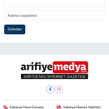
Gönder
Sakarya Hava Durumu
Sakarya Namaz Vakitleri