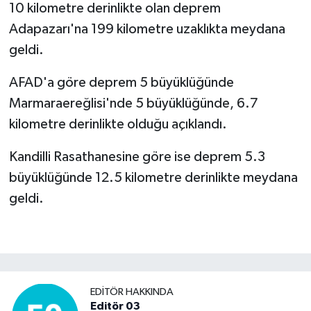
10 kilometre derinlikte olan deprem
Adapazarı'na 199 kilometre uzaklıkta meydana
geldi.
AFAD'a göre deprem 5 büyüklüğünde
Marmaraereğlisi'nde 5 büyüklüğünde, 6.7
kilometre derinlikte olduğu açıklandı.
Kandilli Rasathanesine göre ise deprem 5.3
büyüklüğünde 12.5 kilometre derinlikte meydana
geldi.
EDITÖR HAKKINDA
Editör 03