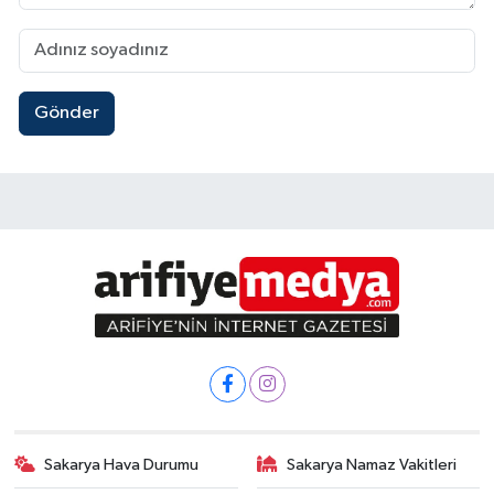
Gönder
Sakarya Hava Durumu
Sakarya Namaz Vakitleri