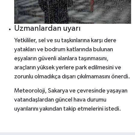
Uzmanlardan uyarı
Yetkililer, sel ve su taşkınlarına karşı dere
yatakları ve bodrum katlarında bulunan
eşyaların güvenli alanlara taşınmasını,
araçların yüksek yerlere park edilmesini ve
zorunlu olmadıkça dışarı çıkılmamasını önerdi.
Meteoroloji, Sakarya ve çevresinde yaşayan
vatandaşlardan güncel hava durumu
uyarılarını yakından takip etmelerini istedi.