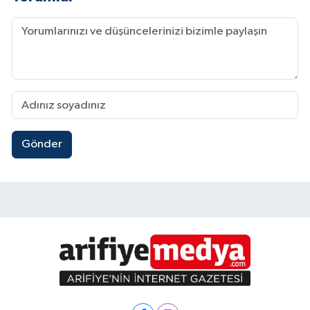
Gönder