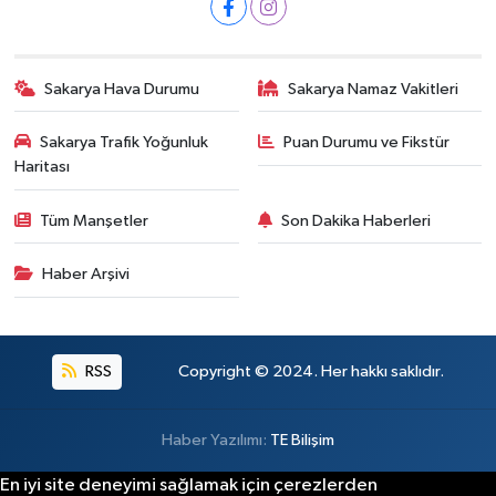
Sakarya Hava Durumu
Sakarya Namaz Vakitleri
Sakarya Trafik Yoğunluk
Puan Durumu ve Fikstür
Haritası
Tüm Manşetler
Son Dakika Haberleri
Haber Arşivi
RSS
Copyright © 2024. Her hakkı saklıdır.
Haber Yazılımı:
TE Bilişim
En iyi site deneyimi sağlamak için çerezlerden