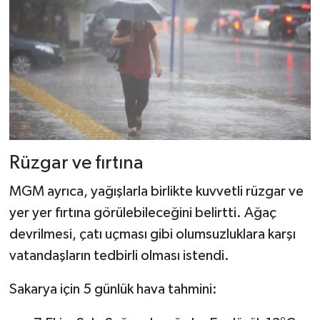
Rüzgar ve fırtına
MGM ayrıca, yağışlarla birlikte kuvvetli rüzgar ve
yer yer fırtına görülebileceğini belirtti. Ağaç
devrilmesi, çatı uçması gibi olumsuzluklara karşı
vatandaşların tedbirli olması istendi.
Sakarya için 5 günlük hava tahmini: