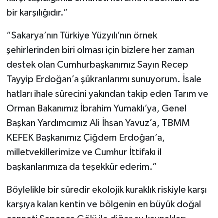
bir karşılığıdır.”
“Sakarya’nın Türkiye Yüzyılı’nın örnek
şehirlerinden biri olması için bizlere her zaman
destek olan Cumhurbaşkanımız Sayın Recep
Tayyip Erdoğan’a şükranlarımı sunuyorum. İsale
hatları ihale sürecini yakından takip eden Tarım ve
Orman Bakanımız İbrahim Yumaklı’ya, Genel
Başkan Yardımcımız Ali İhsan Yavuz’a, TBMM
KEFEK Başkanımız Çiğdem Erdoğan’a,
milletvekillerimize ve Cumhur İttifakı il
başkanlarımıza da teşekkür ederim.”
Böylelikle bir süredir ekolojik kuraklık riskiyle karşı
karşıya kalan kentin ve bölgenin en büyük doğal