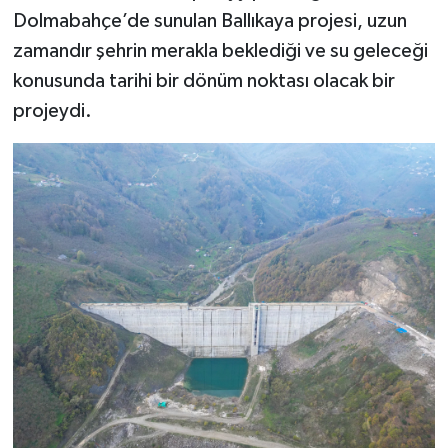
Dolmabahçe’de sunulan Ballıkaya projesi, uzun
zamandır şehrin merakla beklediği ve su geleceği
konusunda tarihi bir dönüm noktası olacak bir
projeydi.