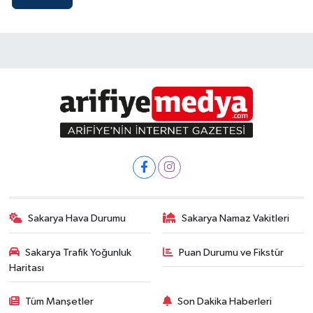
Sakarya Hava Durumu
Sakarya Namaz Vakitleri
Sakarya Trafik Yoğunluk
Puan Durumu ve Fikstür
Haritası
Tüm Manşetler
Son Dakika Haberleri