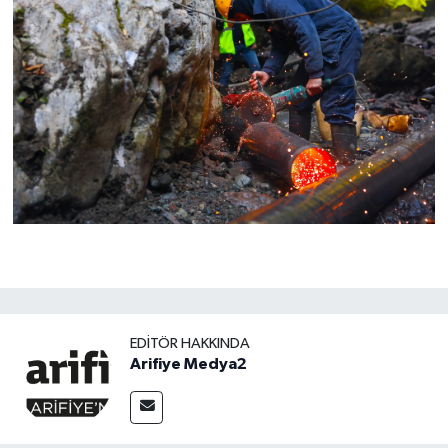
EDITÖR HAKKINDA
Arifiye Medya2