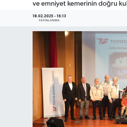
ve emniyet kemerinin doğru kull
18.02.2025 - 16:13
YAYINLANMA