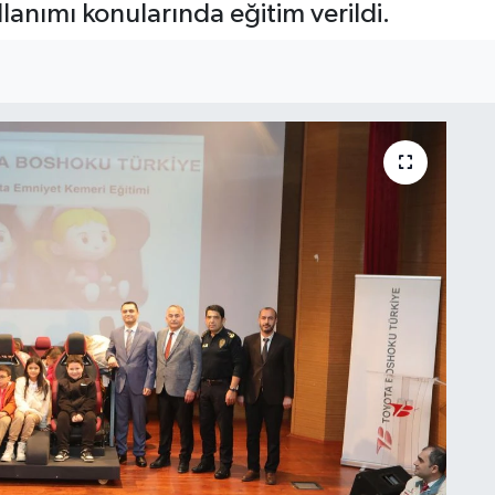
anımı konularında eğitim verildi.