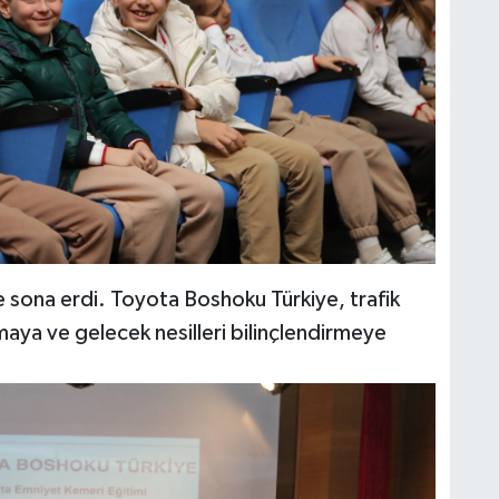
sona erdi. Toyota Boshoku Türkiye, trafik
maya ve gelecek nesilleri bilinçlendirmeye