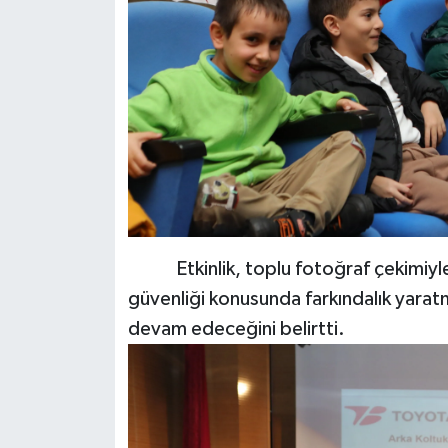
Etkinlik, toplu fotoğraf çekimiyle 
güvenliği konusunda farkındalık yarat
devam edeceğini belirtti.