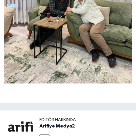
EDITÖR HAKKINDA
Arifiye Medya2