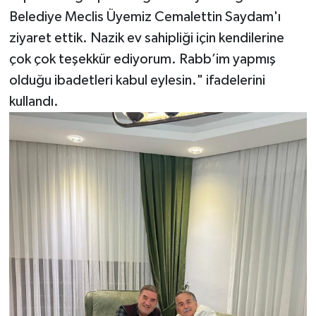
Belediye Meclis Üyemiz Cemalettin Saydam'ı
ziyaret ettik. Nazik ev sahipliği için kendilerine
çok çok teşekkür ediyorum. Rabb’im yapmış
olduğu ibadetleri kabul eylesin." ifadelerini
kullandı.