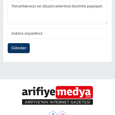
Gönder