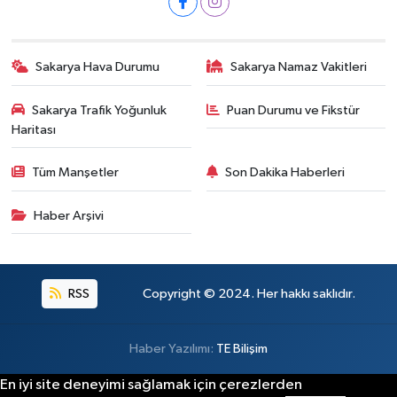
Sakarya Hava Durumu
Sakarya Namaz Vakitleri
Sakarya Trafik Yoğunluk
Puan Durumu ve Fikstür
Haritası
Tüm Manşetler
Son Dakika Haberleri
Haber Arşivi
RSS
Copyright © 2024. Her hakkı saklıdır.
Haber Yazılımı:
TE Bilişim
En iyi site deneyimi sağlamak için çerezlerden