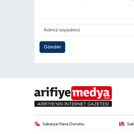
Gönder
Sakarya Hava Durumu
Sak