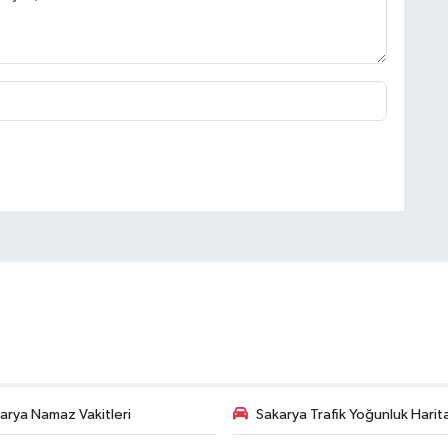
arya Namaz Vakitleri
Sakarya Trafik Yoğunluk Harit