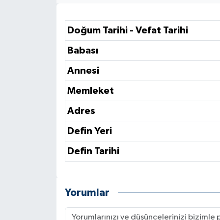
Doğum Tarihi - Vefat Tarihi
Babası
Annesi
Memleket
Adres
Defin Yeri
Defin Tarihi
Yorumlar