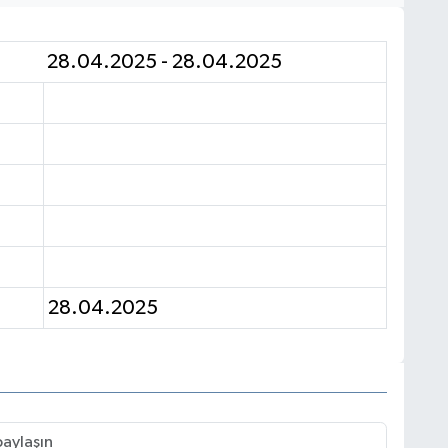
28.04.2025 - 28.04.2025
28.04.2025