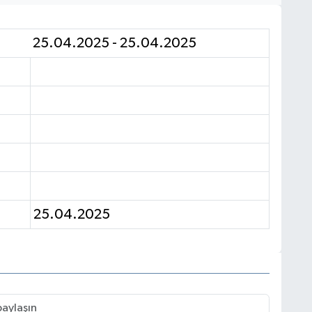
25.04.2025 - 25.04.2025
25.04.2025