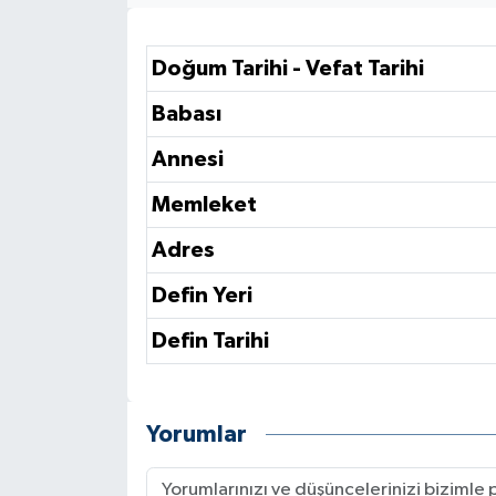
Doğum Tarihi - Vefat Tarihi
Babası
Annesi
Memleket
Adres
Defin Yeri
Defin Tarihi
Yorumlar