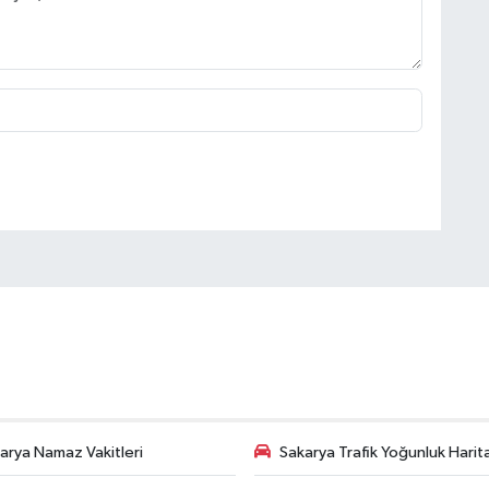
arya Namaz Vakitleri
Sakarya Trafik Yoğunluk Harit